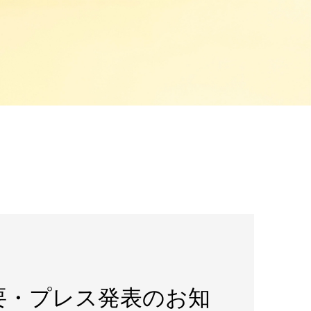
概要・プレス発表のお知