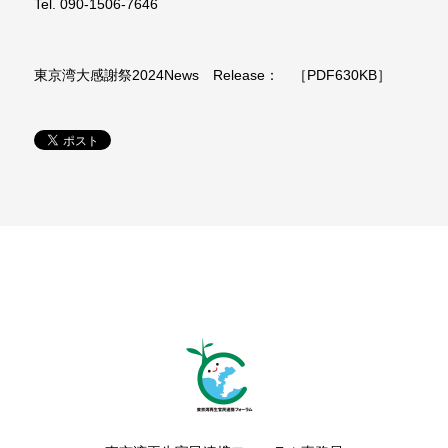
Tel. 090-1506-7646
東京湾大感謝祭2024News Release： ［PDF630KB］