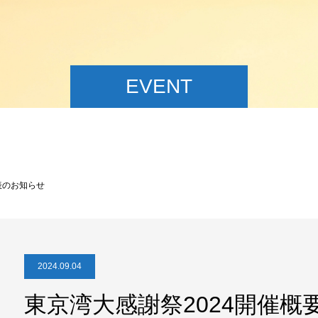
EVENT
表のお知らせ
2024.09.04
東京湾大感謝祭2024開催