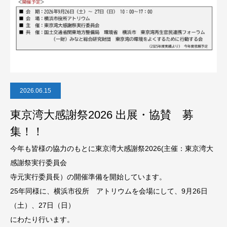
2026.06.15
東京湾大感謝祭2026 出展・協賛 募
集！！
今年も皆様の協力のもとに東京湾大感謝祭2026(主催：東京湾大
感謝祭実行委員会
寺元実行委員長）の開催準備を開始しています。
25年同様に、横浜市役所 アトリウムを会場にして、9月26日
（土）、27日（日）
にわたり行います。