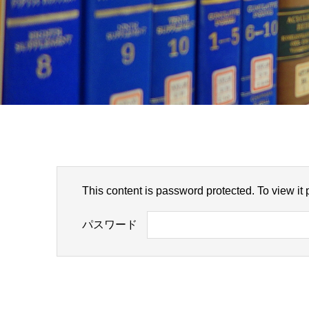
This content is password protected. To view it
パスワード